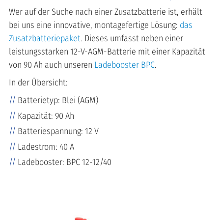
Wer auf der Suche nach einer Zusatzbatterie ist, erhält
bei uns eine innovative, montagefertige Lösung:
das
Zusatzbatteriepaket
. Dieses umfasst neben einer
leistungsstarken 12-V-AGM-Batterie mit einer Kapazität
von 90 Ah auch unseren
Ladebooster BPC
.
In der Übersicht:
Batterietyp: Blei (AGM)
Kapazität: 90 Ah
Batteriespannung: 12 V
Ladestrom: 40 A
Ladebooster: BPC 12-12/40