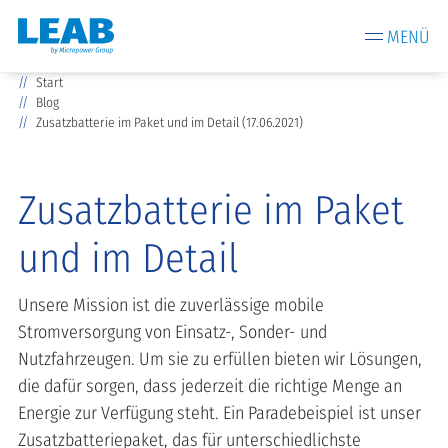
MENÜ
Start
Blog
Zusatzbatterie im Paket und im Detail (17.06.2021)
Zusatzbatterie im Paket
und im Detail
Unsere Mission ist die zuverlässige mobile
Stromversorgung von Einsatz-, Sonder- und
Nutzfahrzeugen. Um sie zu erfüllen bieten wir Lösungen,
die dafür sorgen, dass jederzeit die richtige Menge an
Energie zur Verfügung steht. Ein Paradebeispiel ist unser
Zusatzbatteriepaket, das für unterschiedlichste