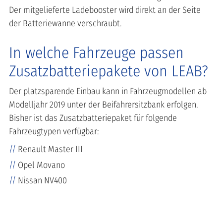
Der mitgelieferte Ladebooster wird direkt an der Seite
der Batteriewanne verschraubt.
In welche Fahrzeuge passen
Zusatzbatteriepakete von LEAB?
Der platzsparende Einbau kann in Fahrzeugmodellen ab
Modelljahr 2019 unter der Beifahrersitzbank erfolgen.
Bisher ist das Zusatzbatteriepaket für folgende
Fahrzeugtypen verfügbar:
Renault Master III
Opel Movano
Nissan NV400