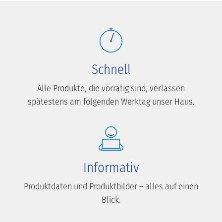
Schnell
Alle Produkte, die vorrätig sind, verlassen
spätestens am folgenden Werktag unser Haus.
Informativ
Produktdaten und Produktbilder – alles auf einen
Blick.