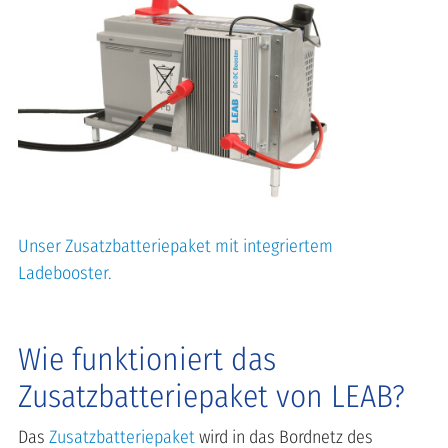
Unser Zusatzbatteriepaket mit integriertem
Ladebooster.
Wie funktioniert das
Zusatzbatteriepaket von LEAB?
Das
Zusatzbatteriepaket
wird in das Bordnetz des