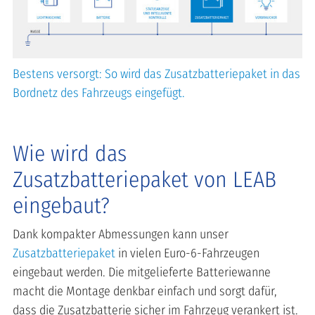
Bestens versorgt: So wird das Zusatzbatteriepaket in das
Bordnetz des Fahrzeugs eingefügt.
Wie wird das
Zusatzbatteriepaket von LEAB
eingebaut?
Dank kompakter Abmessungen kann unser
Zusatzbatteriepaket
in vielen Euro-6-Fahrzeugen
eingebaut werden. Die mitgelieferte Batteriewanne
macht die Montage denkbar einfach und sorgt dafür,
dass die Zusatzbatterie sicher im Fahrzeug verankert ist.