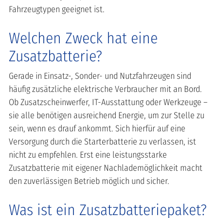
Fahrzeugtypen geeignet ist.
Welchen Zweck hat eine
Zusatzbatterie?
Gerade in Einsatz-, Sonder- und Nutzfahrzeugen sind
häufig zusätzliche elektrische Verbraucher mit an Bord.
Ob Zusatzscheinwerfer, IT-Ausstattung oder Werkzeuge –
sie alle benötigen ausreichend Energie, um zur Stelle zu
sein, wenn es drauf ankommt. Sich hierfür auf eine
Versorgung durch die Starterbatterie zu verlassen, ist
nicht zu empfehlen. Erst eine leistungsstarke
Zusatzbatterie mit eigener Nachlademöglichkeit macht
den zuverlässigen Betrieb möglich und sicher.
Was ist ein Zusatzbatteriepaket?