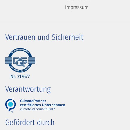
Impressum
Vertrauen und Sicherheit
Verantwortung
Gefördert durch