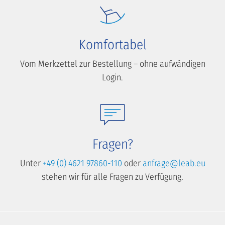
Komfortabel
Vom Merkzettel zur Bestellung – ohne aufwändigen
Login.
Fragen?
Unter
+49 (0) 4621 97860-110
oder
anfrage@leab.eu
stehen wir für alle Fragen zu Verfügung.