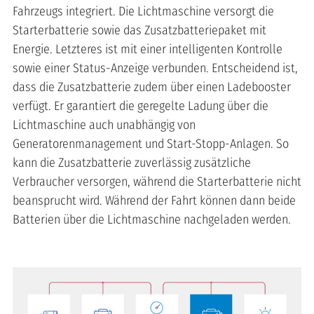
Fahrzeugs integriert. Die Lichtmaschine versorgt die
Starterbatterie sowie das Zusatzbatteriepaket mit
Energie. Letzteres ist mit einer intelligenten Kontrolle
sowie einer Status-Anzeige verbunden. Entscheidend ist,
dass die Zusatzbatterie zudem über einen Ladebooster
verfügt. Er garantiert die geregelte Ladung über die
Lichtmaschine auch unabhängig von
Generatorenmanagement und Start-Stopp-Anlagen. So
kann die Zusatzbatterie zuverlässig zusätzliche
Verbraucher versorgen, während die Starterbatterie nicht
beansprucht wird. Während der Fahrt können dann beide
Batterien über die Lichtmaschine nachgeladen werden.