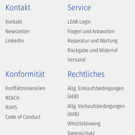
Kontakt
Service
Kontakt
LEAB Login
Newsletter
Fragen und Antworten
LinkedIn
Reparatur und Wartung
Rückgabe und Widerruf
Versand
Konformität
Rechtliches
Konfliktmineralien
Allg. Einkaufsbedingungen
(AEB)
REACH
Allg. Verkaufsbedingungen
RoHS
(AVB)
Code of Conduct
Whistleblowing
Datenschutz