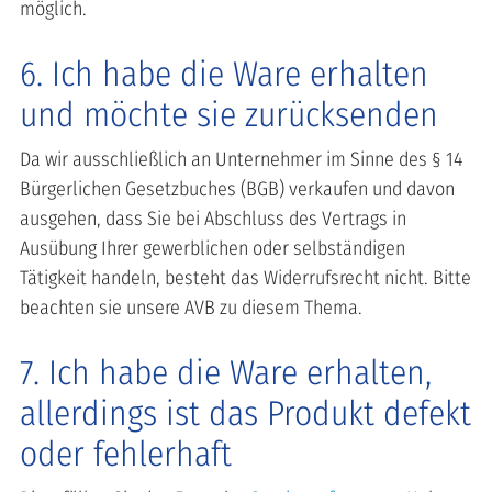
möglich.
6. Ich habe die Ware erhalten
und möchte sie zurücksenden
Da wir ausschließlich an Unternehmer im Sinne des § 14
Bürgerlichen Gesetzbuches (BGB) verkaufen und davon
ausgehen, dass Sie bei Abschluss des Vertrags in
Ausübung Ihrer gewerblichen oder selbständigen
Tätigkeit handeln, besteht das Widerrufsrecht nicht. Bitte
beachten sie unsere AVB zu diesem Thema.
7. Ich habe die Ware erhalten,
allerdings ist das Produkt defekt
oder fehlerhaft