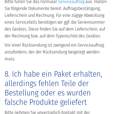
Bitte füllen Sie das Formular
Serviceauftrag
aus. Halten
Sie folgende Dokumente bereit: Auftragsbestätigung,
Lieferschein und Rechnung. Für eine zügige Abwicklung
eines Servicefalls benötigen wir ggf. die Seriennummer
des Gerätes. Diese finden Sie auf dem Lieferschein, auf
der Rechnung bzw. auf dem Typenschild des Gerätes.
Vor einer Rücksendung ist zwingend ein Serviceauftrag
anzufordern, der der Rücksendung beigelegt werden
muss.
8. Ich habe ein Paket erhalten,
allerdings fehlen Teile der
Bestellung oder es wurden
falsche Produkte geliefert
Bitte nehmen Sie unverzüglich Kontakt mit der