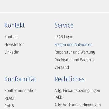
Kontakt
Service
Kontakt
LEAB Login
Newsletter
Fragen und Antworten
LinkedIn
Reparatur und Wartung
Rückgabe und Widerruf
Versand
Konformität
Rechtliches
Konfliktmineralien
Allg. Einkaufsbedingungen
(AEB)
REACH
Allg. Verkaufsbedingungen
RoHS