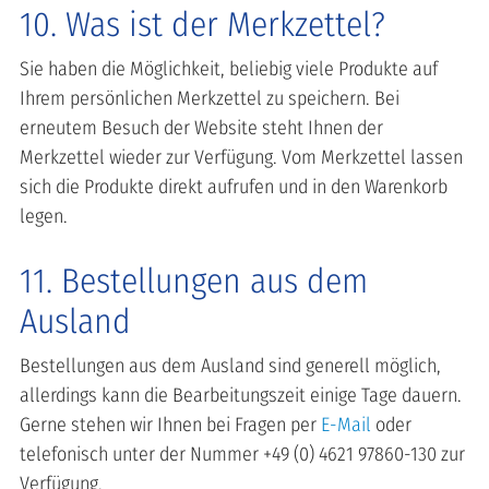
10. Was ist der Merkzettel?
Sie haben die Möglichkeit, beliebig viele Produkte auf
Ihrem persönlichen Merkzettel zu speichern. Bei
erneutem Besuch der Website steht Ihnen der
Merkzettel wieder zur Verfügung. Vom Merkzettel lassen
sich die Produkte direkt aufrufen und in den Warenkorb
legen.
11. Bestellungen aus dem
Ausland
Bestellungen aus dem Ausland sind generell möglich,
allerdings kann die Bearbeitungszeit einige Tage dauern.
Gerne stehen wir Ihnen bei Fragen per
E-Mail
oder
telefonisch unter der Nummer +49 (0) 4621 97860-130 zur
Verfügung.