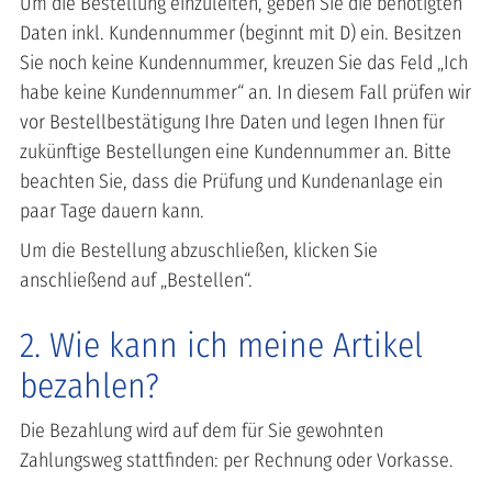
Um die Bestellung einzuleiten, geben Sie die benötigten
Daten inkl. Kundennummer (beginnt mit D) ein. Besitzen
Sie noch keine Kundennummer, kreuzen Sie das Feld „Ich
habe keine Kundennummer“ an. In diesem Fall prüfen wir
vor Bestellbestätigung Ihre Daten und legen Ihnen für
zukünftige Bestellungen eine Kundennummer an. Bitte
beachten Sie, dass die Prüfung und Kundenanlage ein
paar Tage dauern kann.
Um die Bestellung abzuschließen, klicken Sie
anschließend auf „Bestellen“.
2. Wie kann ich meine Artikel
bezahlen?
Die Bezahlung wird auf dem für Sie gewohnten
Zahlungsweg stattfinden: per Rechnung oder Vorkasse.