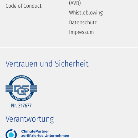
(AVB)
Code of Conduct
Whistleblowing
Datenschutz
Impressum
Vertrauen und Sicherheit
Verantwortung