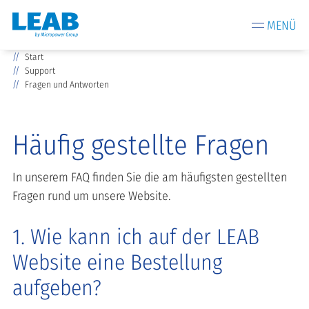
MENÜ
Start
Support
Fragen und Antworten
Häufig gestellte Fragen
In unserem FAQ finden Sie die am häufigsten gestellten
Fragen rund um unsere Website.
1. Wie kann ich auf der LEAB
Website eine Bestellung
aufgeben?