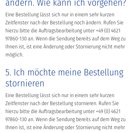
ändern. Wie kann ich vorgehen?
Eine Bestellung lässt sich nur in einem sehr kurzen
Zeitfenster nach der Bestellung noch ändern. Rufen Sie
hierzu bitte die Auftragsbearbeitung unter +49 (0) 4621
97860-130 an. Wenn die Sendung bereits auf dem Weg zu
Ihnen ist, ist eine Änderung oder Stornierung nicht mehr
möglich.
5. Ich möchte meine Bestellung
stornieren
Eine Bestellung lässt sich nur in einem sehr kurzen
Zeitfenster nach der Bestellung stornieren. Rufen Sie
hierzu bitte die Auftragsbearbeitung unter +49 (0) 4621
97860-130 an. Wenn die Sendung bereits auf dem Weg zu
Ihnen ist, ist eine Änderung oder Stornierung nicht mehr