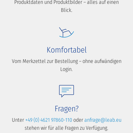
Produktdaten und Produktbilder – alles auf einen
Blick.
Komfortabel
Vom Merkzettel zur Bestellung – ohne aufwändigen
Login.
Fragen?
Unter
+49 (0) 4621 97860-110
oder
anfrage@leab.eu
stehen wir für alle Fragen zu Verfügung.