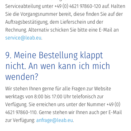
Serviceabteilung unter +49 (0) 4621 97860-120 auf. Halten
Sie die Vorgangsnummer bereit, diese finden Sie auf der
Auftragsbestätigung, dem Lieferschein und der
Rechnung. Alternativ schicken Sie bitte eine E-Mail an
service@leab.eu
.
9. Meine Bestellung klappt
nicht. An wen kann ich mich
wenden?
Wir stehen Ihnen gerne für alle Fragen zur Website
werktags von 8:00 bis 17:00 Uhr telefonisch zur
Verfügung. Sie erreichen uns unter der Nummer +49 (0)
4621 97860-110. Gerne stehen wir Ihnen auch per E-Mail
zur Verfügung:
anfrage@leab.eu
.