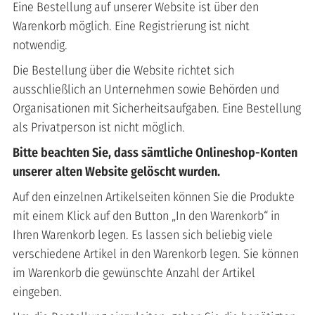
Eine Bestellung auf unserer Website ist über den
Warenkorb möglich. Eine Registrierung ist nicht
notwendig.
Die Bestellung über die Website richtet sich
ausschließlich an Unternehmen sowie Behörden und
Organisationen mit Sicherheitsaufgaben. Eine Bestellung
als Privatperson ist nicht möglich.
Bitte beachten Sie, dass sämtliche Onlineshop-Konten
unserer alten Website gelöscht wurden.
Auf den einzelnen Artikelseiten können Sie die Produkte
mit einem Klick auf den Button „In den Warenkorb“ in
Ihren Warenkorb legen. Es lassen sich beliebig viele
verschiedene Artikel in den Warenkorb legen. Sie können
im Warenkorb die gewünschte Anzahl der Artikel
eingeben.