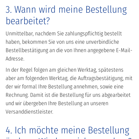
3. Wann wird meine Bestellung
bearbeitet?
Unmittelbar, nachdem Sie zahlungspflichtig bestellt
haben, bekommen Sie von uns eine unverbindliche
Bestellbestätigung an die von Ihnen angegebene E-Mail-
Adresse.
In der Regel folgen am gleichen Werktag, spätestens
aber am folgenden Werktag, die Auftragsbestätigung, mit
der wir formal Ihre Bestellung annehmen, sowie eine
Rechnung. Damit ist die Bestellung für uns abgearbeitet
und wir übergeben Ihre Bestellung an unseren
Versanddienstleister.
4. Ich möchte meine Bestellung