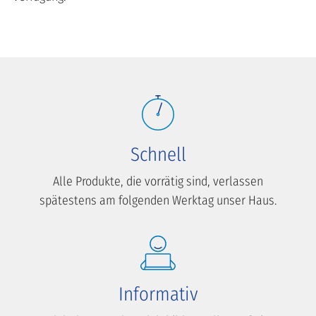
Schnell
Alle Produkte, die vorrätig sind, verlassen
spätestens am folgenden Werktag unser Haus.
Informativ