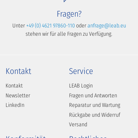
Fragen?
Unter
+49 (0) 4621 97860-110
oder
anfrage@leab.eu
stehen wir für alle Fragen zu Verfügung.
Kontakt
Service
Kontakt
LEAB Login
Newsletter
Fragen und Antworten
LinkedIn
Reparatur und Wartung
Rückgabe und Widerruf
Versand