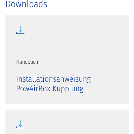
Downloads
Handbuch
Installationsanweisung
PowAirBox Kupplung