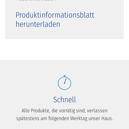
Produktinformationsblatt
herunterladen
Schnell
Alle Produkte, die vorrätig sind, verlassen
spätestens am folgenden Werktag unser Haus.