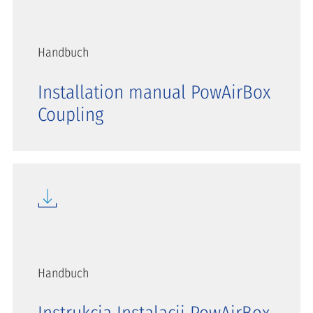
Handbuch
Installation manual PowAirBox
Coupling
Handbuch