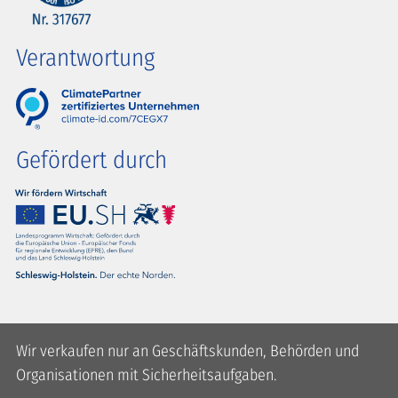
Verantwortung
Gefördert durch
Wir verkaufen nur an Geschäftskunden, Behörden und
Organisationen mit Sicherheitsaufgaben.