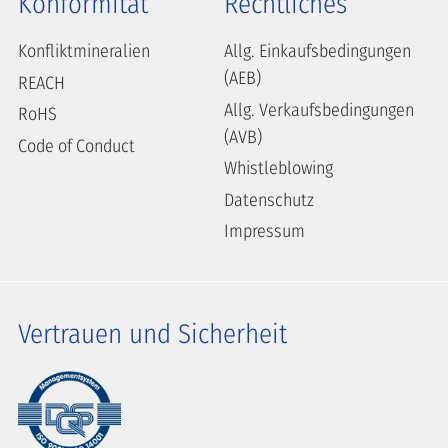
Konformität
Rechtliches
Konfliktmineralien
Allg. Einkaufsbedingungen
(AEB)
REACH
Allg. Verkaufsbedingungen
RoHS
(AVB)
Code of Conduct
Whistleblowing
Datenschutz
Impressum
Vertrauen und Sicherheit