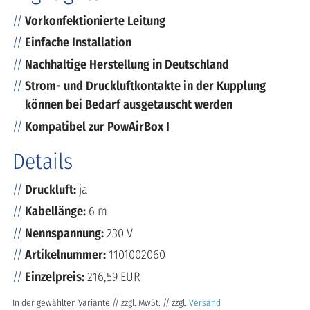
Vorkonfektionierte Leitung
Einfache Installation
Nachhaltige Herstellung in Deutschland
Strom- und Druckluftkontakte in der Kupplung
können bei Bedarf ausgetauscht werden
Kompatibel zur PowAirBox I
Details
Druckluft:
ja
Kabellänge:
6 m
Nennspannung:
230 V
Artikelnummer:
1101002060
Einzelpreis:
216,59 EUR
In der gewählten Variante // zzgl. MwSt. // zzgl.
Versand