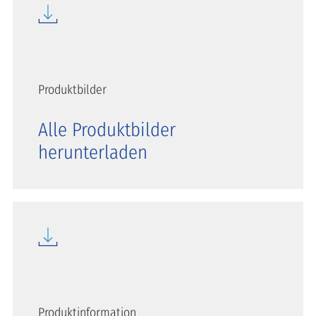
Produktbilder
Alle Produktbilder
herunterladen
Produktinformation