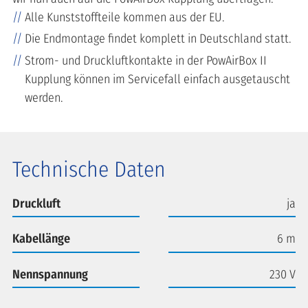
Alle Kunststoffteile kommen aus der EU.
Die Endmontage findet komplett in Deutschland statt.
Strom- und Druckluftkontakte in der PowAirBox II
Kupplung können im Servicefall einfach ausgetauscht
werden.
Technische Daten
Druckluft
ja
Kabellänge
6 m
Nennspannung
230 V