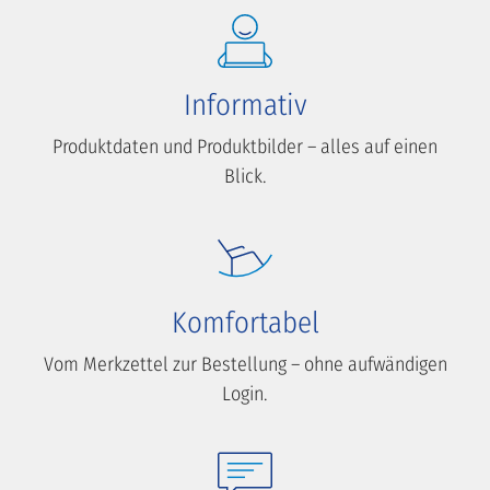
Informativ
Produktdaten und Produktbilder – alles auf einen
Blick.
Komfortabel
Vom Merkzettel zur Bestellung – ohne aufwändigen
Login.