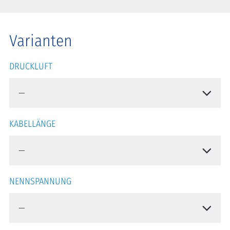
Varianten
DRUCKLUFT
KABELLÄNGE
NENNSPANNUNG