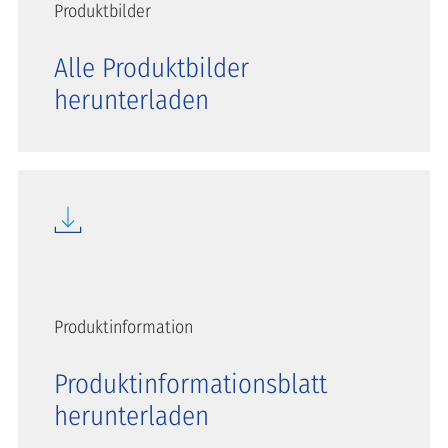
Produktbilder
Alle Produktbilder
herunterladen
Produktinformation
Produktinformationsblatt
herunterladen