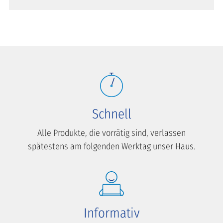
Schnell
Alle Produkte, die vorrätig sind, verlassen
spätestens am folgenden Werktag unser Haus.
Informativ