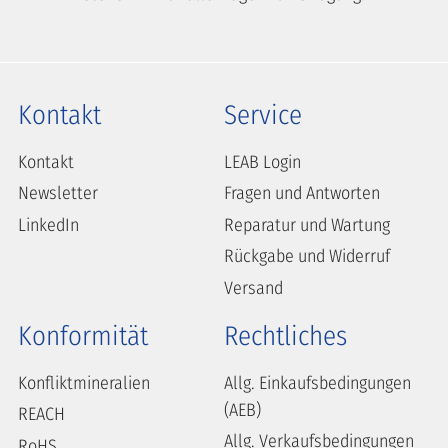
Kontakt
Service
Kontakt
LEAB Login
Newsletter
Fragen und Antworten
LinkedIn
Reparatur und Wartung
Rückgabe und Widerruf
Versand
Konformität
Rechtliches
Konfliktmineralien
Allg. Einkaufsbedingungen
(AEB)
REACH
Allg. Verkaufsbedingungen
RoHS