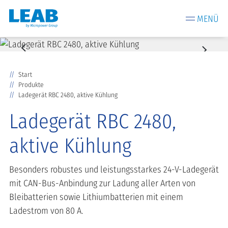
MENÜ
Start
Produkte
Ladegerät RBC 2480, aktive Kühlung
Ladegerät RBC 2480,
aktive Kühlung
Besonders robustes und leistungsstarkes 24-V-Ladegerät
mit CAN-Bus-Anbindung zur Ladung aller Arten von
Bleibatterien sowie Lithiumbatterien mit einem
Ladestrom von 80 A.