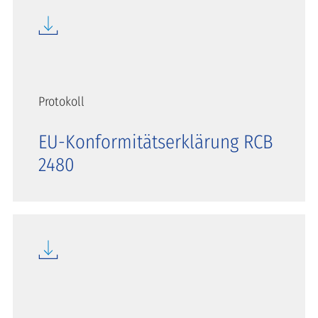
Protokoll
EU-Konformitätserklärung RCB
2480