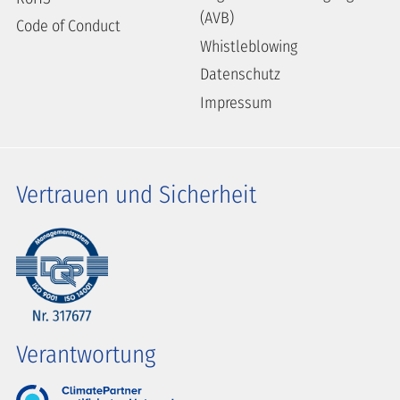
(AVB)
Code of Conduct
Whistleblowing
Datenschutz
Impressum
Vertrauen und Sicherheit
Verantwortung