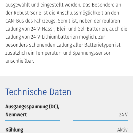
ausgewählt und eingestellt werden. Das Besondere an
der Robust-Serie ist die Anschlussmöglichkeit an den
CAN-Bus des Fahrzeugs. Somit ist, neben der reulären
Ladung von 24-V-Nass-, Blei- und Gel-Batterien, auch die
Ladung von 24-V-Lithiumbatterien möglich. Zur
besonders schonenden Ladung aller Batterietypen ist
zusätzlich ein Temperatur- und Spannungssensor
anschließbar.
Technische Daten
Ausgangsspannung (DC),
Nennwert
24 V
Kühlung
Aktiv