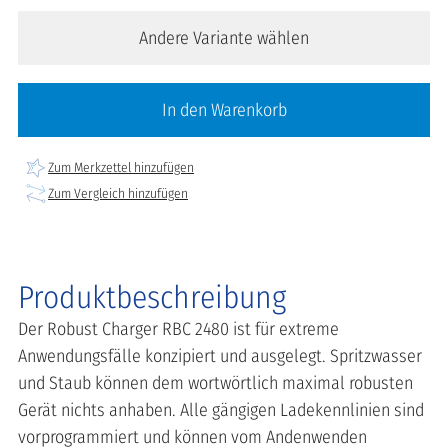
Andere Variante wählen
In den Warenkorb
Zum Merkzettel hinzufügen
Zum Vergleich hinzufügen
Produktbeschreibung
Der Robust Charger RBC 2480 ist für extreme
Anwendungsfälle konzipiert und ausgelegt. Spritzwasser
und Staub können dem wortwörtlich maximal robusten
Gerät nichts anhaben. Alle gängigen Ladekennlinien sind
vorprogrammiert und können vom Andenwenden