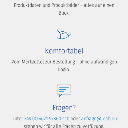
Produktdaten und Produktbilder – alles auf einen
Blick.
Komfortabel
Vom Merkzettel zur Bestellung – ohne aufwändigen
Login.
Fragen?
Unter
+49 (0) 4621 97860-110
oder
anfrage@leab.eu
stehen wir für alle Fragen zu Verfügung.