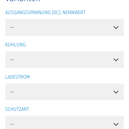
AUSGANGSSPANNUNG (DC), NENNWERT
KÜHLUNG
LADESTROM
SCHUTZART