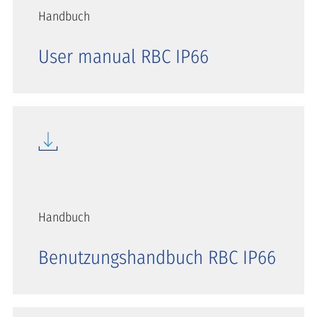
Handbuch
User manual RBC IP66
Handbuch
Benutzungshandbuch RBC IP66