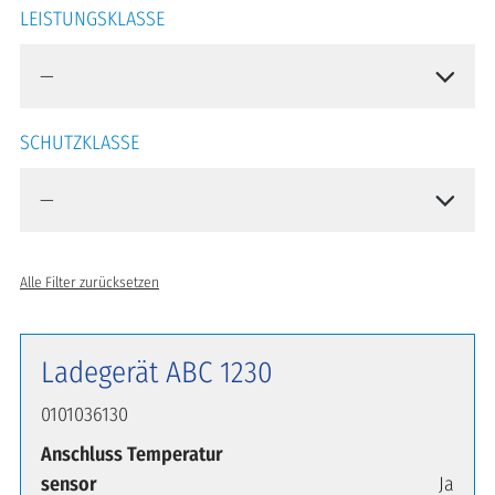
LEISTUNGSKLASSE
SCHUTZKLASSE
Alle Filter zurücksetzen
Ladegerät ABC 1230
0101036130
Anschluss Temperatur
sensor
Ja