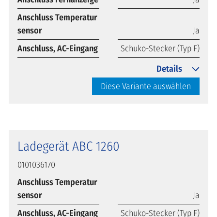
Anschluss Temperatur
sensor
Ja
Anschluss, AC-Eingang
Schuko-Stecker (Typ F)
Details
Diese Variante auswählen
Ladegerät ABC 1260
0101036170
Anschluss Temperatur
sensor
Ja
Anschluss, AC-Eingang
Schuko-Stecker (Typ F)