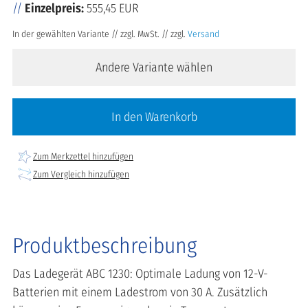
Einzelpreis:
555,45 EUR
In der gewählten Variante // zzgl. MwSt. // zzgl.
Versand
Andere Variante wählen
In den Warenkorb
Zum Merkzettel hinzufügen
Zum Vergleich hinzufügen
Produktbeschreibung
Das Ladegerät ABC 1230: Optimale Ladung von 12-V-
Batterien mit einem Ladestrom von 30 A. Zusätzlich