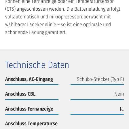
können eine Fernanzeige oder ein Temperatursensor
(CTS) angeschlossen werden. Die Batterieladung erfolgt
vollautomatisch und mikroprozessorüberwacht mit
wählbarer Ladekennlinie – so ist eine optimale und
schonende Ladung garantiert.
Technische Daten
Anschluss, AC-Eingang
Schuko-Stecker (Typ F)
Anschluss CBL
Nein
Anschluss Fernanzeige
Ja
Anschluss Temperaturse