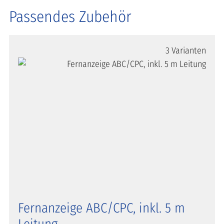
Passendes Zubehör
3 Varianten
Fernanzeige ABC/CPC, inkl. 5 m
Leitung