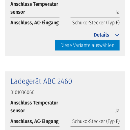
Anschluss Temperatur
sensor
Ja
Anschluss, AC-Eingang
Schuko-Stecker (Typ F)
Details
Diese Variante auswählen
Ladegerät ABC 2460
0101036060
Anschluss Temperatur
sensor
Ja
Anschluss, AC-Eingang
Schuko-Stecker (Typ F)