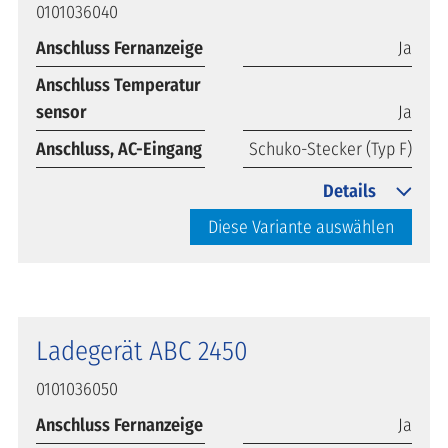
0101036040
Anschluss Fernanzeige
Ja
Anschluss Temperatur
sensor
Ja
Anschluss, AC-Eingang
Schuko-Stecker (Typ F)
Details
Diese Variante auswählen
Ladegerät ABC 2450
0101036050
Anschluss Fernanzeige
Ja