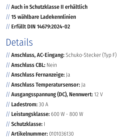
Auch in Schutzklasse II erhältlich
15 wählbare Ladekennlinien
Erfüllt DIN 14679:2024-02
Details
Anschluss, AC-Eingang:
Schuko-Stecker (Typ F)
Anschluss CBL:
Nein
Anschluss Fernanzeige:
Ja
Anschluss Temperatursensor:
Ja
Ausgangsspannung (DC), Nennwert:
12 V
Ladestrom:
30 A
Leistungsklasse:
600 W - 800 W
Schutzklasse:
I
Artikelnummer:
0101036130