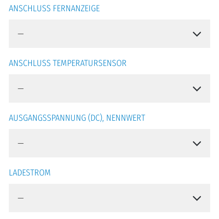
ANSCHLUSS FERNANZEIGE
ANSCHLUSS TEMPERATURSENSOR
AUSGANGSSPANNUNG (DC), NENNWERT
LADESTROM