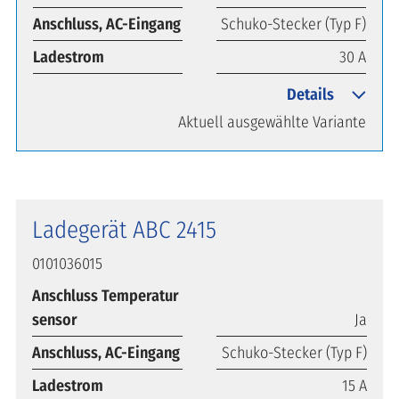
Anschluss, AC-Eingang
Schuko-Stecker (Typ F)
Ladestrom
30 A
Details
Aktuell ausgewählte Variante
Ladegerät ABC 2415
0101036015
Anschluss Temperatur
sensor
Ja
Anschluss, AC-Eingang
Schuko-Stecker (Typ F)
Ladestrom
15 A