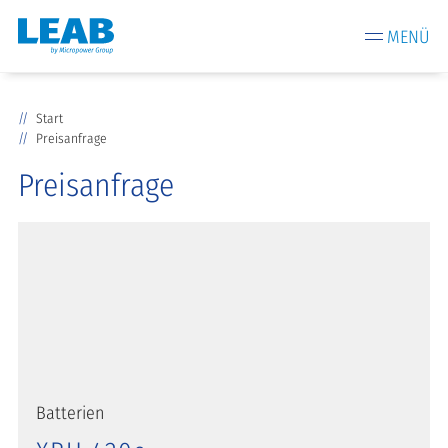
MENÜ
Start
Preisanfrage
Preisanfrage
Batterien