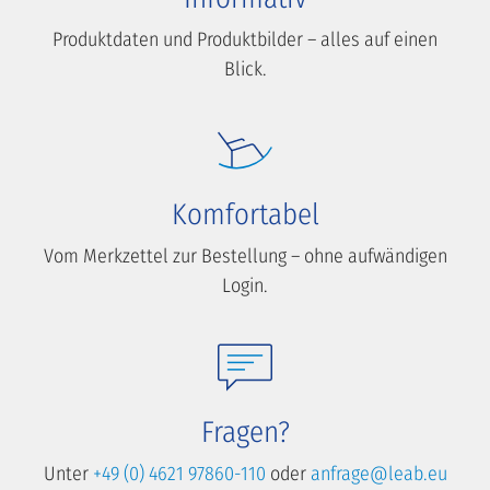
Produktdaten und Produktbilder – alles auf einen
Blick.
Komfortabel
Vom Merkzettel zur Bestellung – ohne aufwändigen
Login.
Fragen?
Unter
+49 (0) 4621 97860-110
oder
anfrage@leab.eu