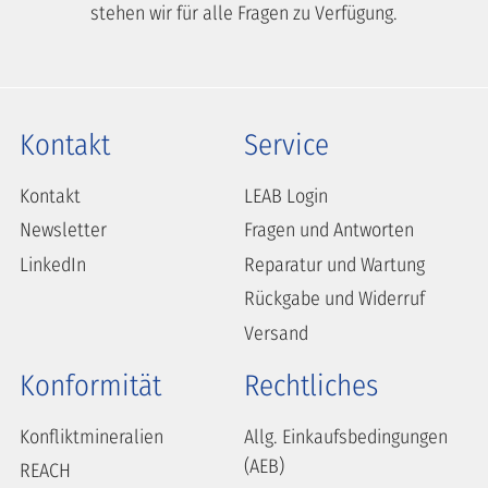
stehen wir für alle Fragen zu Verfügung.
Kontakt
Service
Kontakt
LEAB Login
Newsletter
Fragen und Antworten
LinkedIn
Reparatur und Wartung
Rückgabe und Widerruf
Versand
Konformität
Rechtliches
Konfliktmineralien
Allg. Einkaufsbedingungen
(AEB)
REACH