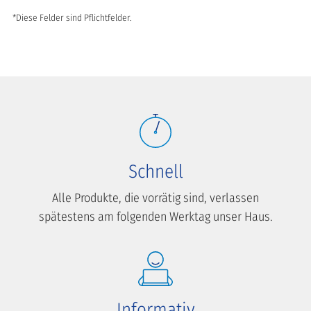
*Diese Felder sind Pflichtfelder.
Schnell
Alle Produkte, die vorrätig sind, verlassen
spätestens am folgenden Werktag unser Haus.
Informativ