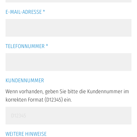
E-MAIL-ADRESSE
*
TELEFONNUMMER
*
KUNDENNUMMER
Wenn vorhanden, geben Sie bitte die Kundennummer im
korrekten Format (D12345) ein.
WEITERE HINWEISE