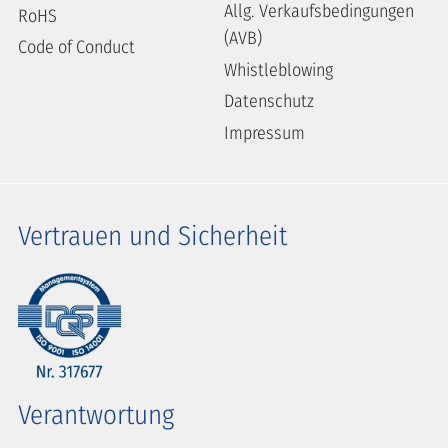
Allg. Verkaufsbedingungen
RoHS
(AVB)
Code of Conduct
Whistleblowing
Datenschutz
Impressum
Vertrauen und Sicherheit
Verantwortung