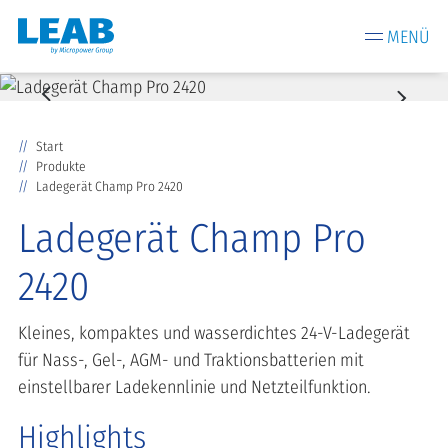
MENÜ
Start
Produkte
Ladegerät Champ Pro 2420
Ladegerät Champ Pro
2420
Kleines, kompaktes und wasserdichtes 24-V-Ladegerät
für Nass-, Gel-, AGM- und Traktionsbatterien mit
einstellbarer Ladekennlinie und Netzteilfunktion.
Highlights