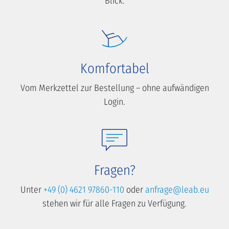
Blick.
Komfortabel
Vom Merkzettel zur Bestellung – ohne aufwändigen
Login.
Fragen?
Unter
+49 (0) 4621 97860-110
oder
anfrage@leab.eu
stehen wir für alle Fragen zu Verfügung.