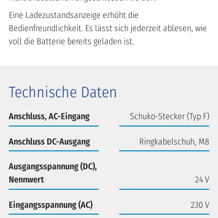
Eine Ladezustandsanzeige erhöht die
Bedienfreundlichkeit. Es lässt sich jederzeit ablesen, wie
voll die Batterie bereits geladen ist.
Technische Daten
Anschluss, AC-Eingang
Schuko-Stecker (Typ F)
Anschluss DC-Ausgang
Ringkabelschuh, M8
Ausgangsspannung (DC),
Nennwert
24 V
Eingangsspannung (AC)
230 V