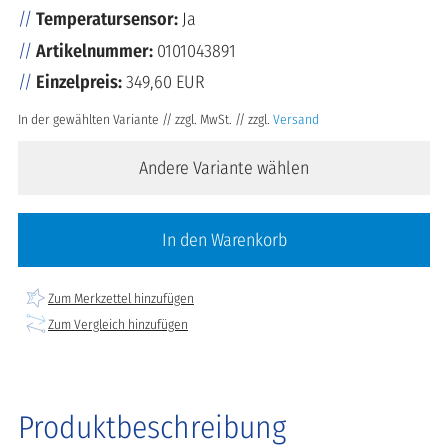
Temperatursensor:
Ja
Artikelnummer:
0101043891
Einzelpreis:
349,60 EUR
In der gewählten Variante // zzgl. MwSt. // zzgl.
Versand
Andere Variante wählen
In den Warenkorb
Zum Merkzettel hinzufügen
Zum Vergleich hinzufügen
Produktbeschreibung