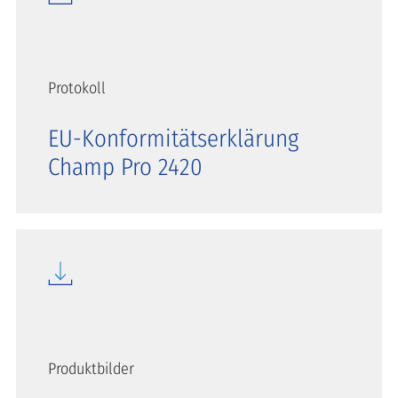
Protokoll
EU-Konformitätserklärung
Champ Pro 2420
Produktbilder