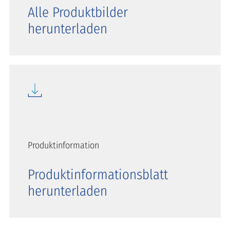
Alle Produktbilder
herunterladen
Produktinformation
Produktinformationsblatt
herunterladen