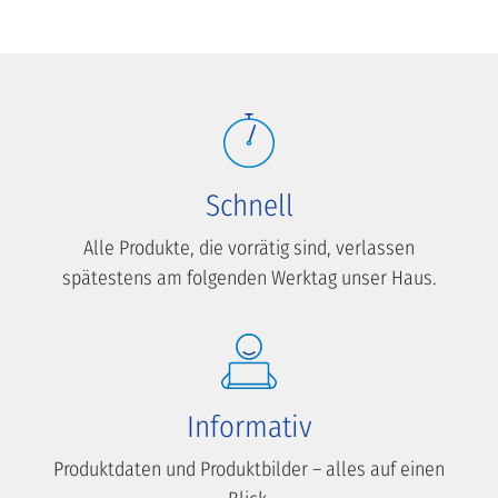
Schnell
Alle Produkte, die vorrätig sind, verlassen
spätestens am folgenden Werktag unser Haus.
Informativ
Produktdaten und Produktbilder – alles auf einen