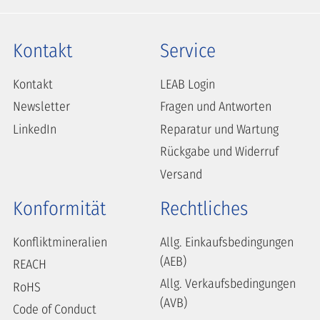
Kontakt
Service
Kontakt
LEAB Login
Newsletter
Fragen und Antworten
LinkedIn
Reparatur und Wartung
Rückgabe und Widerruf
Versand
Konformität
Rechtliches
Konfliktmineralien
Allg. Einkaufsbedingungen
(AEB)
REACH
Allg. Verkaufsbedingungen
RoHS
(AVB)
Code of Conduct