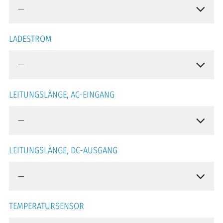
LADESTROM
LEITUNGSLÄNGE, AC-EINGANG
LEITUNGSLÄNGE, DC-AUSGANG
TEMPERATURSENSOR