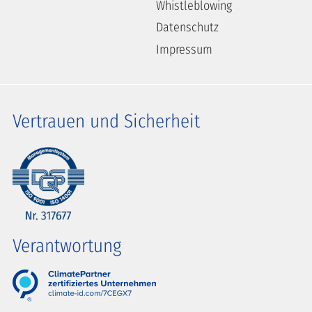
Whistleblowing
Datenschutz
Impressum
Vertrauen und Sicherheit
Verantwortung