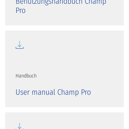
Benutzungshandbuch Champ
Pro
Handbuch
User manual Champ Pro