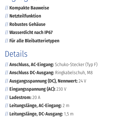
Kompakte Bauweise
Netzteilfunktion
Robustes Gehäuse
Wasserdicht nach IP67
Für alle Bleibatterietypen
Details
Anschluss, AC-Eingang:
Schuko-Stecker (Typ F)
Anschluss DC-Ausgang:
Ringkabelschuh, M8
Ausgangsspannung (DC), Nennwert:
24 V
Eingangsspannung (AC):
230 V
Ladestrom:
20 A
Leitungslänge, AC-Eingang:
2 m
Leitungslänge, DC-Ausgang:
1,5 m