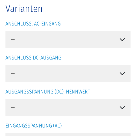
Varianten
ANSCHLUSS, AC-EINGANG
ANSCHLUSS DC-AUSGANG
AUSGANGSSPANNUNG (DC), NENNWERT
EINGANGSSPANNUNG (AC)