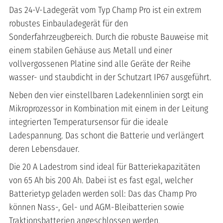
Das 24-V-Ladegerät vom Typ Champ Pro ist ein extrem
robustes Einbauladegerät für den
Sonderfahrzeugbereich. Durch die robuste Bauweise mit
einem stabilen Gehäuse aus Metall und einer
vollvergossenen Platine sind alle Geräte der Reihe
wasser- und staubdicht in der Schutzart IP67 ausgeführt.
Neben den vier einstellbaren Ladekennlinien sorgt ein
Mikroprozessor in Kombination mit einem in der Leitung
integrierten Temperatursensor für die ideale
Ladespannung. Das schont die Batterie und verlängert
deren Lebensdauer.
Die 20 A Ladestrom sind ideal für Batteriekapazitäten
von 65 Ah bis 200 Ah. Dabei ist es fast egal, welcher
Batterietyp geladen werden soll: Das das Champ Pro
können Nass-, Gel- und AGM-Bleibatterien sowie
Traktionsbatterien angeschlossen werden.