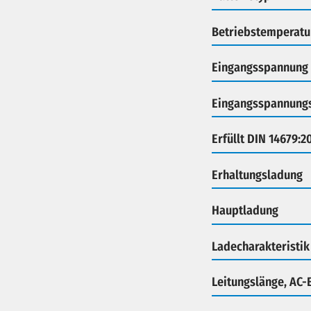
Betriebstemperatu
Eingangsspannung 
Eingangsspannung
Erfüllt DIN 14679:2
Erhaltungsladung
Hauptladung
Ladecharakteristik
Leitungslänge, AC-