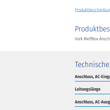
Produktbeschreibun
Produktbes
Vork MelfBox Anschl
Technische
Anschluss, AC-Eing
Leitungslänge
Anschluss, AC-Aus