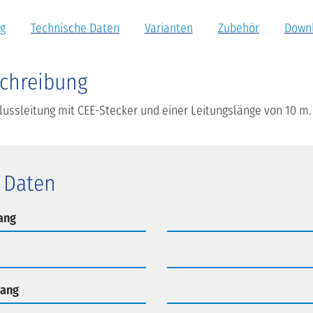
g
Technische Daten
Varianten
Zubehör
Down
chreibung
ussleitung mit CEE-Stecker und einer Leitungslänge von 10 m.
 Daten
ang
gang