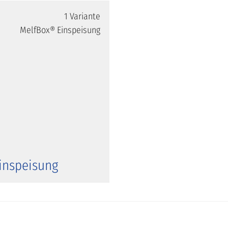
1 Variante
inspeisung