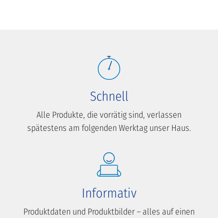
Schnell
Alle Produkte, die vorrätig sind, verlassen
spätestens am folgenden Werktag unser Haus.
Informativ
Produktdaten und Produktbilder – alles auf einen