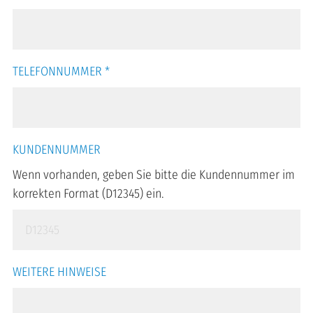
TELEFONNUMMER
*
KUNDENNUMMER
Wenn vorhanden, geben Sie bitte die Kundennummer im
korrekten Format (D12345) ein.
WEITERE HINWEISE