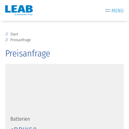
MENÜ
Start
Preisanfrage
Preisanfrage
Batterien