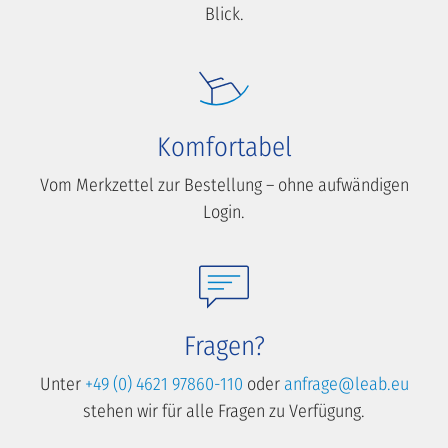
Blick.
Komfortabel
Vom Merkzettel zur Bestellung – ohne aufwändigen
Login.
Fragen?
Unter
+49 (0) 4621 97860-110
oder
anfrage@leab.eu
stehen wir für alle Fragen zu Verfügung.