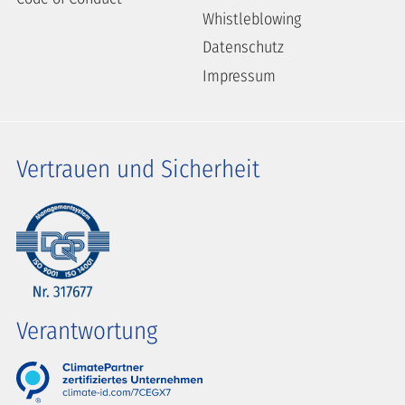
Whistleblowing
Datenschutz
Impressum
Vertrauen und Sicherheit
Verantwortung