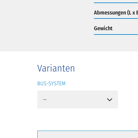
Abmessungen (L x B
Gewicht
Varianten
BUS-SYSTEM