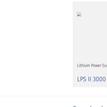
Lithium Power Sup
LPS II 3000