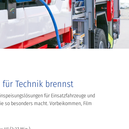
 für Technik brennst
Einspeisungslösungen für Einsatzfahrzeuge und
gie so besonders macht. Vorbeikommen, Film