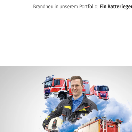
Brandneu in unserem Portfolio:
Ein Batterieg