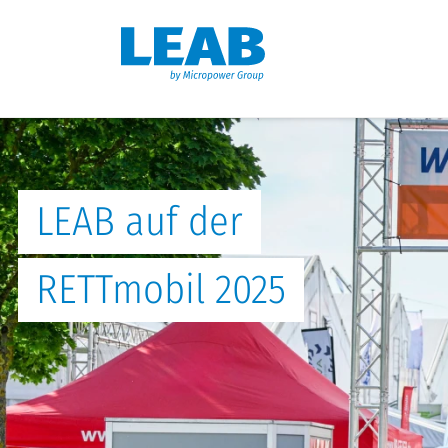
LEAB auf der
RETTmobil 2025