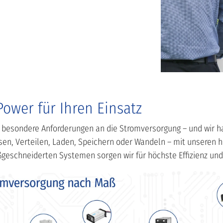
ower für Ihren Einsatz
t besondere Anforderungen an die Stromversorgung – und wir 
sen, Verteilen, Laden, Speichern oder Wandeln – mit unseren 
eschneiderten Systemen sorgen wir für höchste Effizienz und 