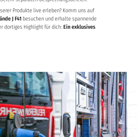
serer Produkte live erleben? Komm uns auf
ände J F41
besuchen und erhalte spannende
r dortiges Highlight für dich:
Ein exklusives