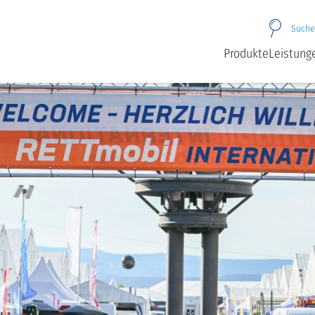
Suche
Produkte
Leistung