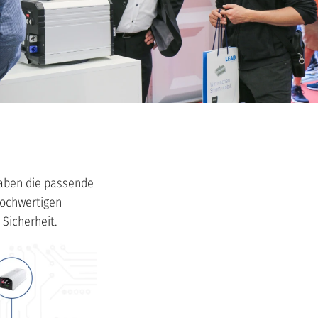
haben die passende
hochwertigen
Sicherheit.