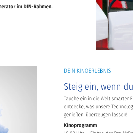
enerator im DIN-Rahmen.
DEIN KINOERLEBNIS
Steig ein, wenn du
Tauche ein in die Welt smarter 
entdecke, was unsere Technolo
genießen, überzeugen lassen!
Kinoprogramm