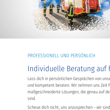
PROFESSIONELL UND PERSÖNLICH
Individuelle Beratung auf
Lass dich in persönlichen Gesprächen von uns
und kompetent beraten. Wir nehmen uns Zeit f
maßgeschneiderte Lösungen, die genau auf d
sind.
Scheue dich nicht, uns anzusprechen – wir sind