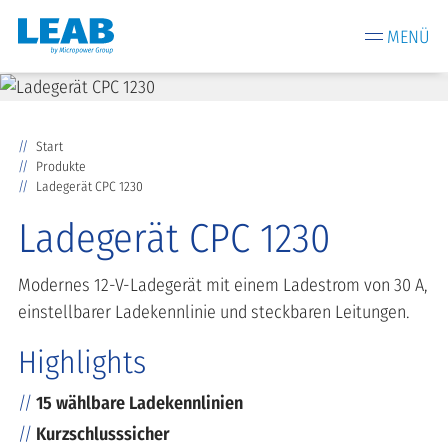
MENÜ
Start
Produkte
Ladegerät CPC 1230
Ladegerät CPC 1230
Modernes 12-V-Ladegerät mit einem Ladestrom von 30 A,
einstellbarer Ladekennlinie und steckbaren Leitungen.
Highlights
15 wählbare Ladekennlinien
Kurzschlusssicher