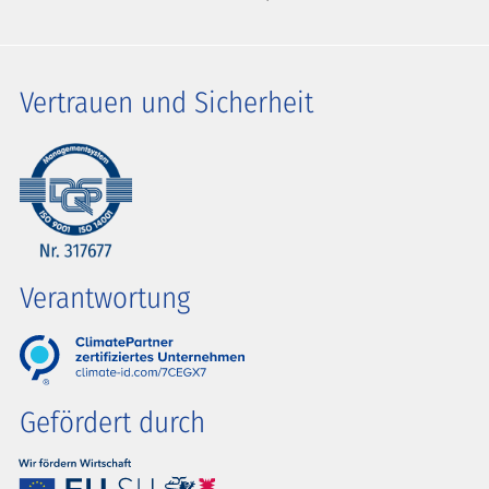
Vertrauen und Sicherheit
Verantwortung
Gefördert durch