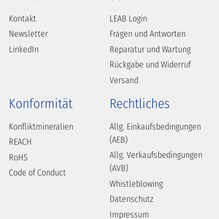
Kontakt
LEAB Login
Newsletter
Fragen und Antworten
LinkedIn
Reparatur und Wartung
Rückgabe und Widerruf
Versand
Konformität
Rechtliches
Konfliktmineralien
Allg. Einkaufsbedingungen
(AEB)
REACH
Allg. Verkaufsbedingungen
RoHS
(AVB)
Code of Conduct
Whistleblowing
Datenschutz
Impressum