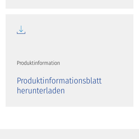
Produktinformation
Produktinformationsblatt
herunterladen