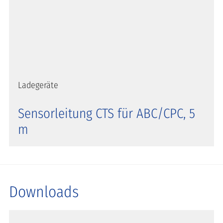
Ladegeräte
Sensorleitung CTS für ABC/CPC, 5
m
Downloads