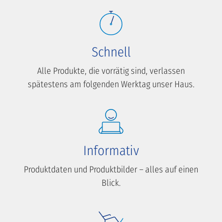
Schnell
Alle Produkte, die vorrätig sind, verlassen
spätestens am folgenden Werktag unser Haus.
Informativ
Produktdaten und Produktbilder – alles auf einen
Blick.