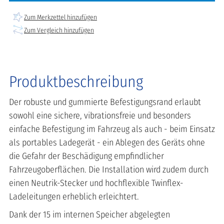
Zum Merkzettel hinzufügen
Zum Vergleich hinzufügen
Produktbeschreibung
Der robuste und gummierte Befestigungsrand erlaubt
sowohl eine sichere, vibrationsfreie und besonders
einfache Befestigung im Fahrzeug als auch - beim Einsatz
als portables Ladegerät - ein Ablegen des Geräts ohne
die Gefahr der Beschädigung empfindlicher
Fahrzeugoberflächen. Die Installation wird zudem durch
einen Neutrik-Stecker und hochflexible Twinflex-
Ladeleitungen erheblich erleichtert.
Dank der 15 im internen Speicher abgelegten