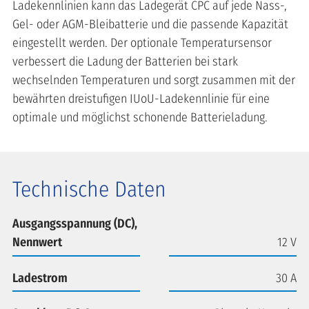
Ladekennlinien kann das Ladegerät CPC auf jede Nass-,
Gel- oder AGM-Bleibatterie und die passende Kapazität
eingestellt werden. Der optionale Temperatursensor
verbessert die Ladung der Batterien bei stark
wechselnden Temperaturen und sorgt zusammen mit der
bewährten dreistufigen IUoU-Ladekennlinie für eine
optimale und möglichst schonende Batterieladung.
Technische Daten
Ausgangsspannung (DC),
Nennwert
12 V
Ladestrom
30 A