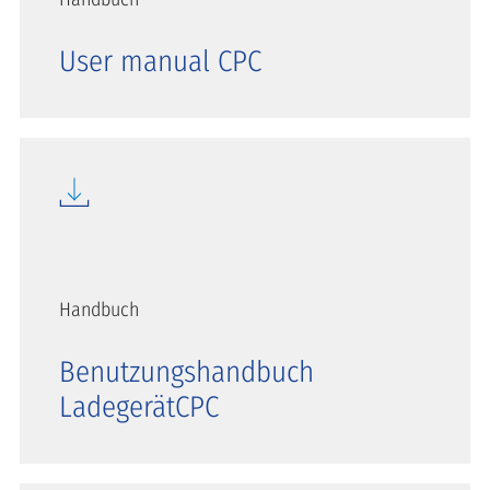
User manual CPC
Handbuch
Benutzungshandbuch
LadegerätCPC