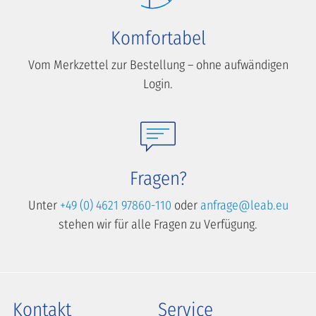
Komfortabel
Vom Merkzettel zur Bestellung – ohne aufwändigen
Login.
Fragen?
Unter
+49 (0) 4621 97860-110
oder
anfrage@leab.eu
stehen wir für alle Fragen zu Verfügung.
Kontakt
Service