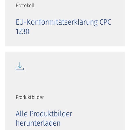
Protokoll
EU-Konformitätserklärung CPC
1230
Produktbilder
Alle Produktbilder
herunterladen