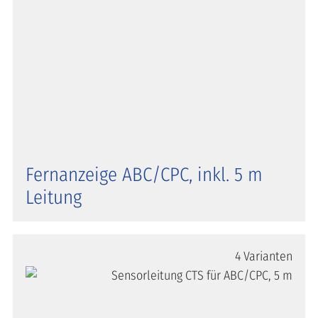
Fernanzeige ABC/CPC, inkl. 5 m
Leitung
4 Varianten