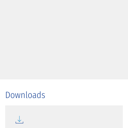
Downloads