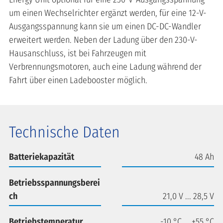
um einen Wechselrichter ergänzt werden, für eine 12-V-
Ausgangsspannung kann sie um einen DC-DC-Wandler
erweitert werden. Neben der Ladung über den 230-V-
Hausanschluss, ist bei Fahrzeugen mit
Verbrennungsmotoren, auch eine Ladung während der
Fahrt über einen Ladebooster möglich.
Technische Daten
Batteriekapazität
48 Ah
Betriebsspannungsberei
ch
21,0 V ... 28,5 V
Betriebstemperatur
-10 °C ... +55 °C