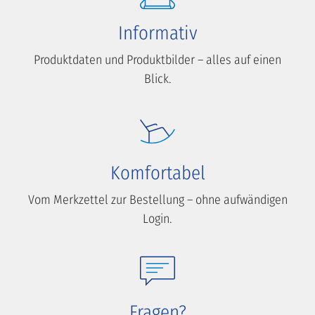
Informativ
Produktdaten und Produktbilder – alles auf einen
Blick.
Komfortabel
Vom Merkzettel zur Bestellung – ohne aufwändigen
Login.
Fragen?