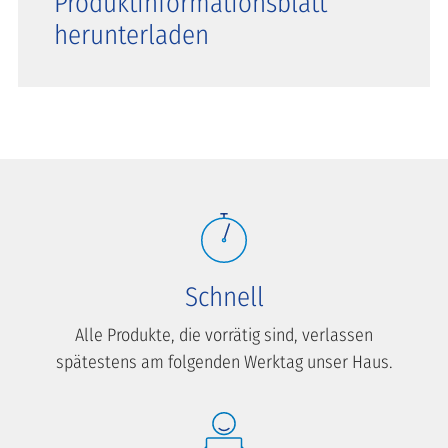
Produktinformationsblatt
herunterladen
Schnell
Alle Produkte, die vorrätig sind, verlassen
spätestens am folgenden Werktag unser Haus.