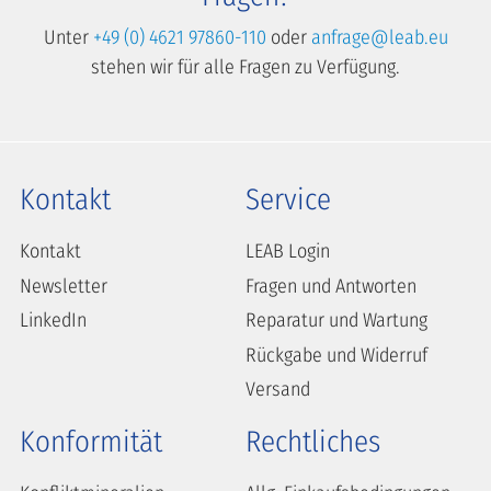
Unter
+49 (0) 4621 97860-110
oder
anfrage@leab.eu
stehen wir für alle Fragen zu Verfügung.
Kontakt
Service
Kontakt
LEAB Login
Newsletter
Fragen und Antworten
LinkedIn
Reparatur und Wartung
Rückgabe und Widerruf
Versand
Konformität
Rechtliches