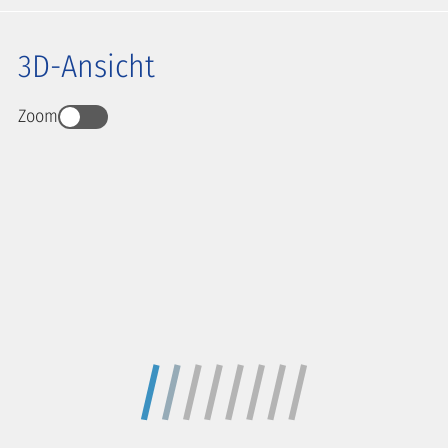
3D-Ansicht
Zoom