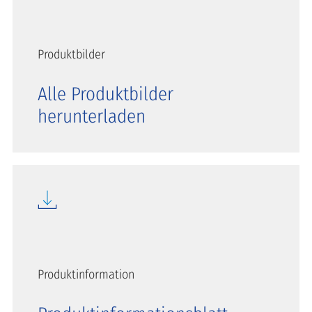
Produktbilder
Alle Produktbilder
herunterladen
Produktinformation