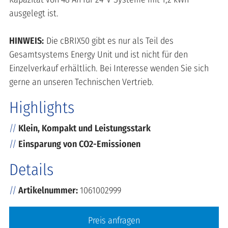
ausgelegt ist.
H
INWEIS:
Die cBRIX50 gibt es nur als Teil des
Gesamtsystems Energy Unit und ist nicht für den
Einzelverkauf erhältlich. Bei Interesse wenden Sie sich
gerne an unseren Technischen Vertrieb.
Highlights
Klein, Kompakt und Leistungsstark
Einsparung von CO2-Emissionen
Details
Artikelnummer:
1061002999
Preis anfragen