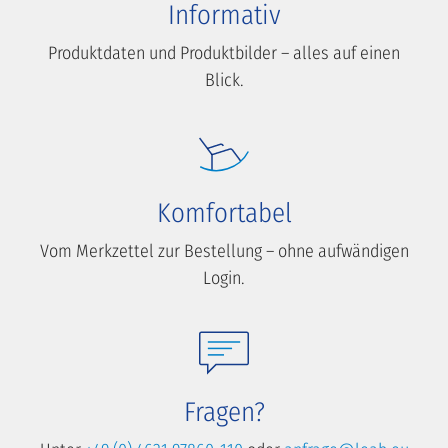
Informativ
Produktdaten und Produktbilder – alles auf einen
Blick.
Komfortabel
Vom Merkzettel zur Bestellung – ohne aufwändigen
Login.
Fragen?