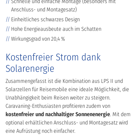
Schnelle und einfache Montage (besonders mit
Anschluss- und Montagesatz)
Einheitliches schwarzes Design
Hohe Energieausbeute auch im Schatten
Wirkungsgrad von 20,4 %
Kostenfreier Strom dank
Solarenergie
Zusammengefasst ist die Kombination aus LPS II und
Solarzellen für Reisemobile eine ideale Möglichkeit, die
Unabhängigkeit beim Reisen weiter zu steigern.
Caravaning-Enthusiasten profitieren zudem von
kostenfreier und nachhaltiger Sonnenenergie
. Mit dem
optional erhältlichen Anschluss- und Montagesatz wird
eine Aufrüstung noch einfacher.