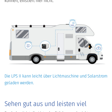
können, existiert hier nicht.
Die LPS II kann leicht über Lichtmaschine und Solarstrom
geladen werden.
Sehen gut aus und leisten viel