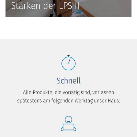
Stärken der LPS II
Schnell
Alle Produkte, die vorrätig sind, verlassen
spätestens am folgenden Werktag unser Haus.