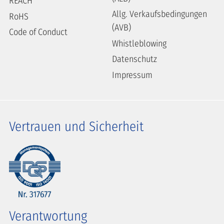
REACH
Allg. Verkaufsbedingungen
RoHS
(AVB)
Code of Conduct
Whistleblowing
Datenschutz
Impressum
Vertrauen und Sicherheit
Verantwortung