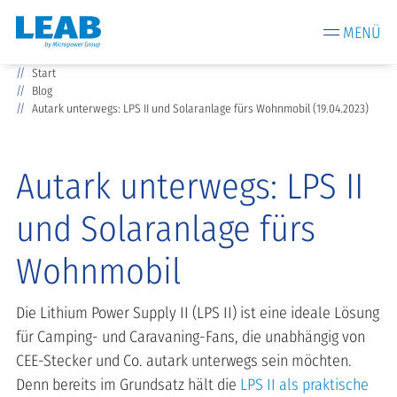
MENÜ
Start
Blog
Autark unterwegs: LPS II und Solaranlage fürs Wohnmobil (19.04.2023)
Autark unterwegs: LPS II
und Solaranlage fürs
Wohnmobil
Die Lithium Power Supply II (LPS II) ist eine ideale Lösung
für Camping- und Caravaning-Fans, die unabhängig von
CEE-Stecker und Co. autark unterwegs sein möchten.
Denn bereits im Grundsatz hält die
LPS II als praktische