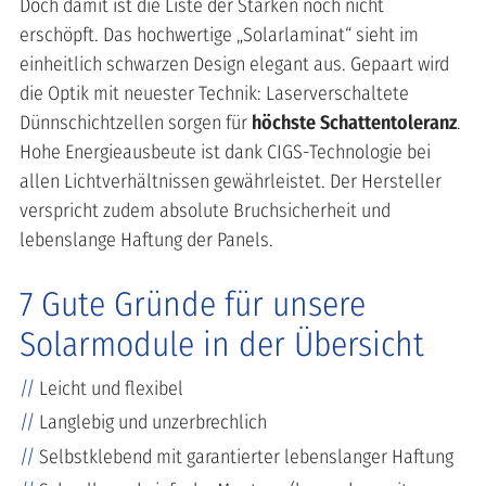
Doch damit ist die Liste der Stärken noch nicht
erschöpft. Das hochwertige „Solarlaminat“ sieht im
einheitlich schwarzen Design elegant aus. Gepaart wird
die Optik mit neuester Technik: Laserverschaltete
Dünnschichtzellen sorgen für
höchste Schattentoleranz
.
Hohe Energieausbeute ist dank CIGS-Technologie bei
allen Lichtverhältnissen gewährleistet. Der Hersteller
verspricht zudem absolute Bruchsicherheit und
lebenslange Haftung der Panels.
7 Gute Gründe für unsere
Solarmodule in der Übersicht
Leicht und flexibel
Langlebig und unzerbrechlich
Selbstklebend mit garantierter lebenslanger Haftung