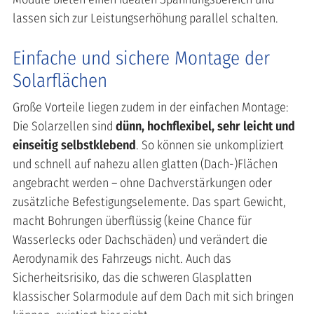
lassen sich zur Leistungserhöhung parallel schalten.
Einfache und sichere Montage der
Solarflächen
Große Vorteile liegen zudem in der einfachen Montage:
Die Solarzellen sind
dünn, hochflexibel, sehr leicht und
einseitig selbstklebend
. So können sie unkompliziert
und schnell auf nahezu allen glatten (Dach-)Flächen
angebracht werden – ohne Dachverstärkungen oder
zusätzliche Befestigungselemente. Das spart Gewicht,
macht Bohrungen überflüssig (keine Chance für
Wasserlecks oder Dachschäden) und verändert die
Aerodynamik des Fahrzeugs nicht. Auch das
Sicherheitsrisiko, das die schweren Glasplatten
klassischer Solarmodule auf dem Dach mit sich bringen