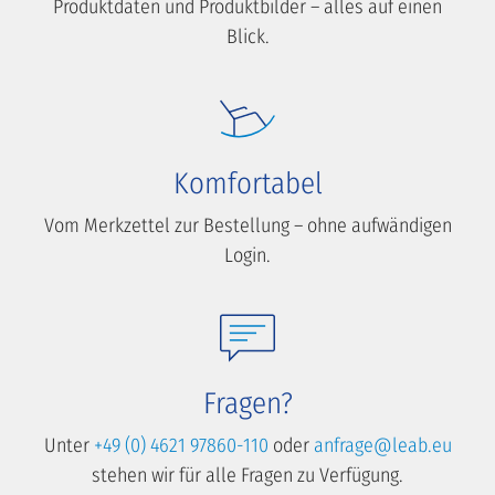
Produktdaten und Produktbilder – alles auf einen
Blick.
Komfortabel
Vom Merkzettel zur Bestellung – ohne aufwändigen
Login.
Fragen?
Unter
+49 (0) 4621 97860-110
oder
anfrage@leab.eu
stehen wir für alle Fragen zu Verfügung.