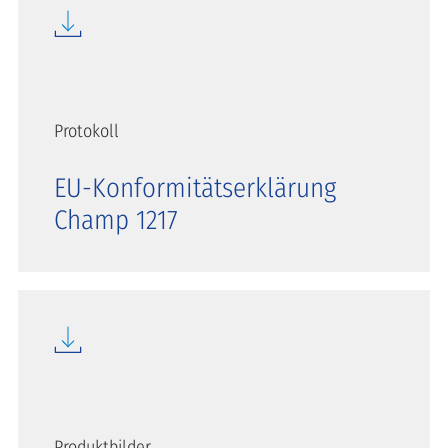
Protokoll
EU-Konformitätserklärung
Champ 1217
Produktbilder