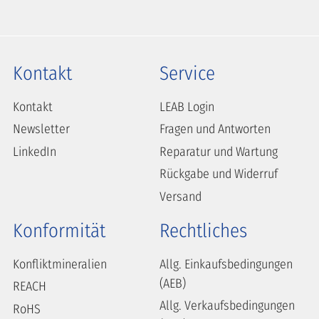
Kontakt
Service
Kontakt
LEAB Login
Newsletter
Fragen und Antworten
LinkedIn
Reparatur und Wartung
Rückgabe und Widerruf
Versand
Konformität
Rechtliches
Konfliktmineralien
Allg. Einkaufsbedingungen
(AEB)
REACH
Allg. Verkaufsbedingungen
RoHS