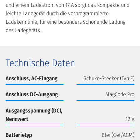
und einem Ladestrom von 17 A sorgt das kompakte und
leichte Ladegerät durch die vorprogrammierte
Ladekennlinie, für eine besonders schonende Ladung
des Ladegeräts.
Technische Daten
Anschluss, AC-Eingang
Schuko-Stecker (Typ F)
Anschluss DC-Ausgang
MagCode Pro
Ausgangsspannung (DC),
Nennwert
12 V
Batterietyp
Blei (Gel/AGM)