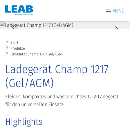
MENÜ
Start
Produkte
Ladegerät Champ 1217 (Gel/AGM)
Ladegerät Champ 1217
(Gel/AGM)
Kleines, kompaktes und wasserdichtes 12-V-Ladegerät
für den universellen Einsatz.
Highlights