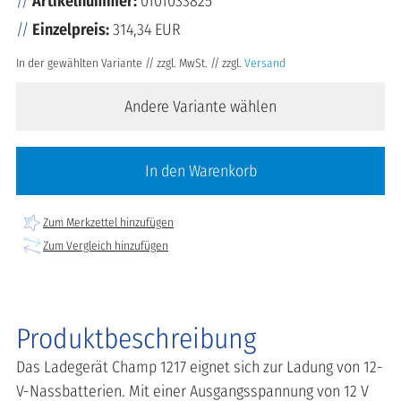
Artikelnummer:
0101033825
Einzelpreis:
314,34 EUR
In der gewählten Variante // zzgl. MwSt. // zzgl.
Versand
Andere Variante wählen
In den Warenkorb
Zum Merkzettel hinzufügen
Zum Vergleich hinzufügen
Produktbeschreibung
Das Ladegerät Champ 1217 eignet sich zur Ladung von 12-
V-Nassbatterien. Mit einer Ausgangsspannung von 12 V