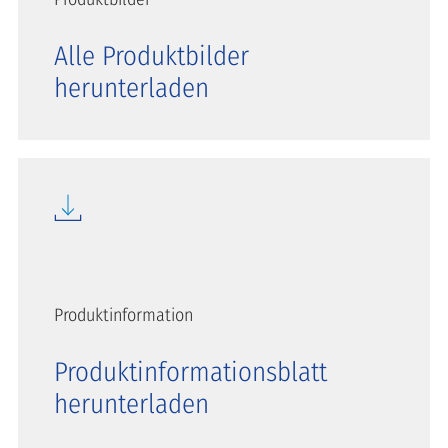
Alle Produktbilder
herunterladen
Produktinformation
Produktinformationsblatt
herunterladen