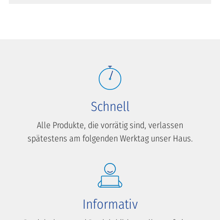
Schnell
Alle Produkte, die vorrätig sind, verlassen
spätestens am folgenden Werktag unser Haus.
Informativ