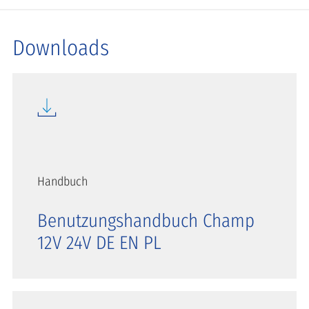
Downloads
Handbuch
Benutzungshandbuch Champ
12V 24V DE EN PL