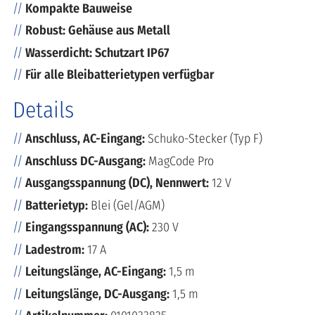
Kompakte Bauweise
Robust: Gehäuse aus Metall
Wasserdicht: Schutzart IP67
Für alle Bleibatterietypen verfügbar
Details
Anschluss, AC-Eingang:
Schuko-Stecker (Typ F)
Anschluss DC-Ausgang:
MagCode Pro
Ausgangsspannung (DC), Nennwert:
12 V
Batterietyp:
Blei (Gel/AGM)
Eingangsspannung (AC):
230 V
Ladestrom:
17 A
Leitungslänge, AC-Eingang:
1,5 m
Leitungslänge, DC-Ausgang:
1,5 m