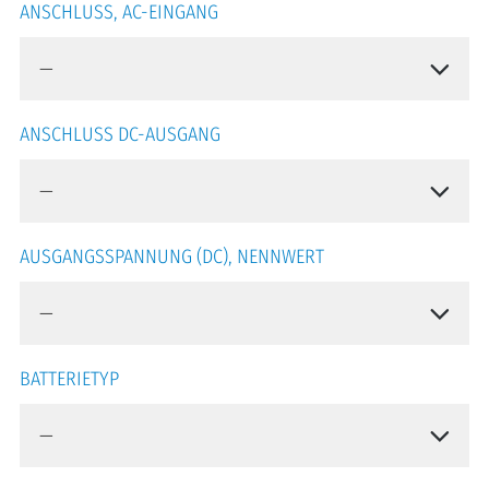
ANSCHLUSS, AC-EINGANG
ANSCHLUSS DC-AUSGANG
AUSGANGSSPANNUNG (DC), NENNWERT
BATTERIETYP