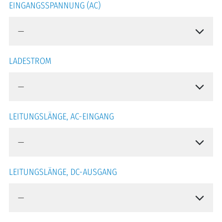
EINGANGSSPANNUNG (AC)
LADESTROM
LEITUNGSLÄNGE, AC-EINGANG
LEITUNGSLÄNGE, DC-AUSGANG