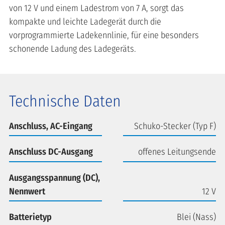
von 12 V und einem Ladestrom von 7 A, sorgt das
kompakte und leichte Ladegerät durch die
vorprogrammierte Ladekennlinie, für eine besonders
schonende Ladung des Ladegeräts.
Technische Daten
Anschluss, AC-Eingang
Schuko-Stecker (Typ F)
Anschluss DC-Ausgang
offenes Leitungsende
Ausgangsspannung (DC),
Nennwert
12 V
Batterietyp
Blei (Nass)