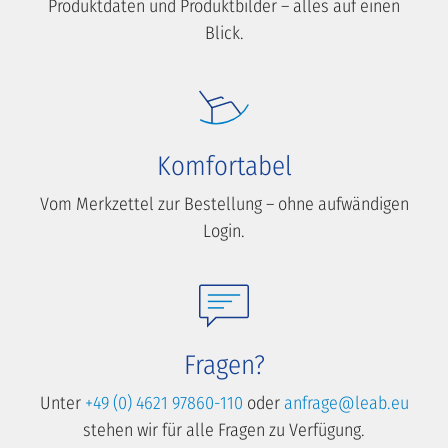
Produktdaten und Produktbilder – alles auf einen
Blick.
Komfortabel
Vom Merkzettel zur Bestellung – ohne aufwändigen
Login.
Fragen?
Unter
+49 (0) 4621 97860-110
oder
anfrage@leab.eu
stehen wir für alle Fragen zu Verfügung.