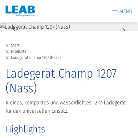
MENÜ
Start
Produkte
Ladegerät Champ 1207 (Nass)
Ladegerät Champ 1207
(Nass)
Kleines, kompaktes und wasserdichtes 12-V-Ladegerät
für den universellen Einsatz.
Highlights