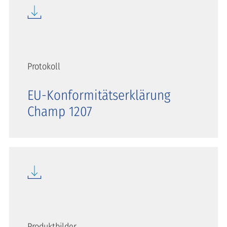
Protokoll
EU-Konformitätserklärung
Champ 1207
Produktbilder