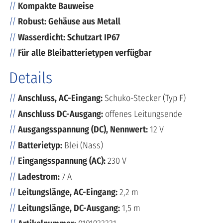
Kompakte Bauweise
Robust: Gehäuse aus Metall
Wasserdicht: Schutzart IP67
Für alle Bleibatterietypen verfügbar
Details
Anschluss, AC-Eingang:
Schuko-Stecker (Typ F)
Anschluss DC-Ausgang:
offenes Leitungsende
Ausgangsspannung (DC), Nennwert:
12 V
Batterietyp:
Blei (Nass)
Eingangsspannung (AC):
230 V
Ladestrom:
7 A
Leitungslänge, AC-Eingang:
2,2 m
Leitungslänge, DC-Ausgang:
1,5 m