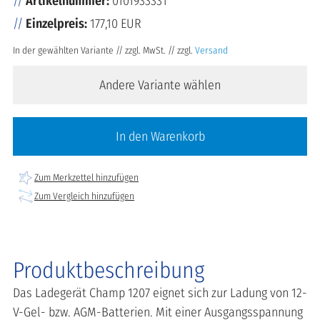
Artikelnummer:
0101933331
Einzelpreis:
177,10 EUR
In der gewählten Variante // zzgl. MwSt. // zzgl.
Versand
Andere Variante wählen
In den Warenkorb
Zum Merkzettel hinzufügen
Zum Vergleich hinzufügen
Produktbeschreibung
Das Ladegerät Champ 1207 eignet sich zur Ladung von 12-
V-Gel- bzw. AGM-Batterien. Mit einer Ausgangsspannung