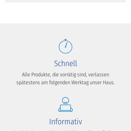
Schnell
Alle Produkte, die vorrätig sind, verlassen
spätestens am folgenden Werktag unser Haus.
Informativ