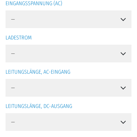
EINGANGSSPANNUNG (AC)
LADESTROM
LEITUNGSLÄNGE, AC-EINGANG
LEITUNGSLÄNGE, DC-AUSGANG