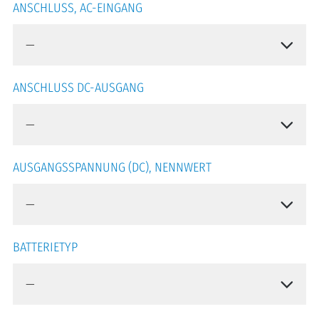
ANSCHLUSS, AC-EINGANG
ANSCHLUSS DC-AUSGANG
AUSGANGSSPANNUNG (DC), NENNWERT
BATTERIETYP