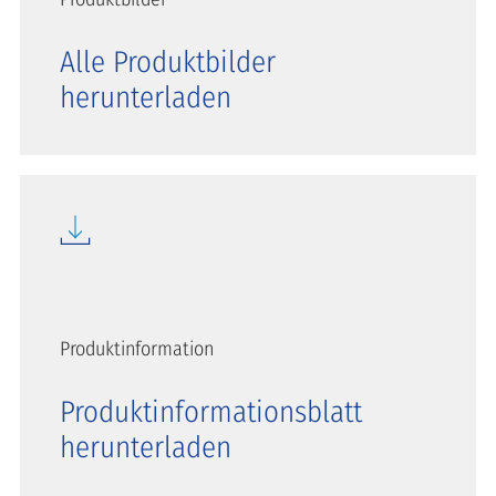
Alle Produktbilder
herunterladen
Produktinformation
Produktinformationsblatt
herunterladen