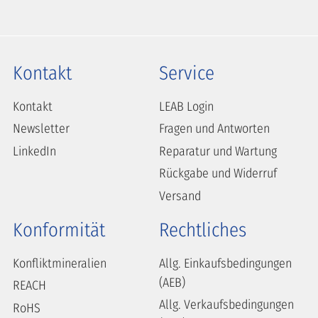
Kontakt
Service
Kontakt
LEAB Login
Newsletter
Fragen und Antworten
LinkedIn
Reparatur und Wartung
Rückgabe und Widerruf
Versand
Konformität
Rechtliches
Konfliktmineralien
Allg. Einkaufsbedingungen
(AEB)
REACH
Allg. Verkaufsbedingungen
RoHS