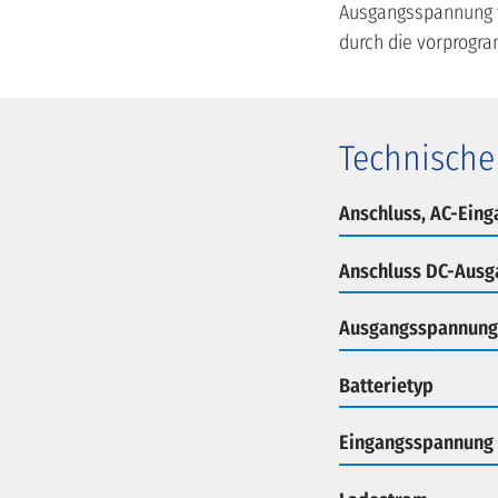
Ausgangsspannung v
durch die vorprogr
Technische
Anschluss, AC-Eing
Anschluss DC-Ausg
Ausgangsspannung 
Batterietyp
Eingangsspannung 