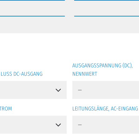
AUSGANGSSPANNUNG (DC),
LUSS DC-AUSGANG
NENNWERT
STROM
LEITUNGSLÄNGE, AC-EINGANG