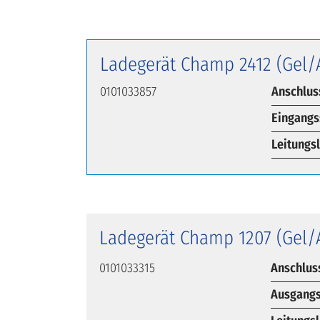
Ladegerät Champ 2412 (Gel
0101033857
Anschlus
Eingangs
Leitungs
Ladegerät Champ 1207 (Gel
0101033315
Anschlus
Ausgangs