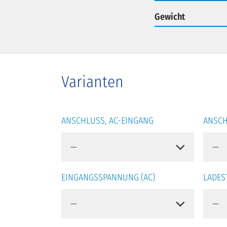
Gewicht
Varianten
ANSCHLUSS, AC-EINGANG
ANSCH
EINGANGSSPANNUNG (AC)
LADE