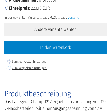
Artikelnummer:
0101033811
Einzelpreis:
223,10 EUR
In der gewählten Variante // zzgl. MwSt. // zzgl.
Versand
Andere Variante wählen
In den Warenkorb
Zum Merkzettel hinzufügen
Zum Vergleich hinzufügen
Produktbeschreibung
Das Ladegerät Champ 1217 eignet sich zur Ladung von 12-
V-Nassbatterien. Mit einer Ausgangsspannung von 12 V