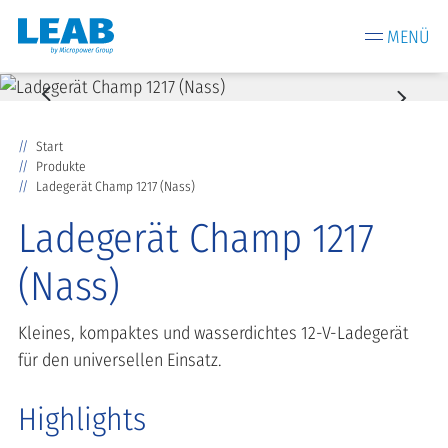
MENÜ
Start
Produkte
Ladegerät Champ 1217 (Nass)
Ladegerät Champ 1217
(Nass)
Kleines, kompaktes und wasserdichtes 12-V-Ladegerät
für den universellen Einsatz.
Highlights