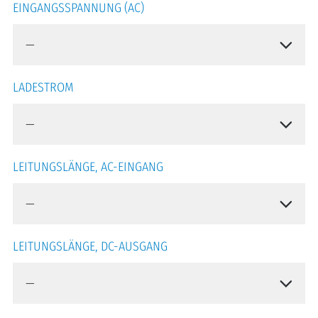
EINGANGSSPANNUNG (AC)
LADESTROM
LEITUNGSLÄNGE, AC-EINGANG
LEITUNGSLÄNGE, DC-AUSGANG