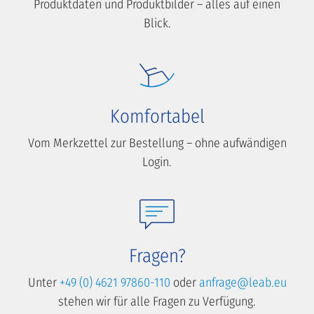
Produktdaten und Produktbilder – alles auf einen
Blick.
Komfortabel
Vom Merkzettel zur Bestellung – ohne aufwändigen
Login.
Fragen?
Unter
+49 (0) 4621 97860-110
oder
anfrage@leab.eu
stehen wir für alle Fragen zu Verfügung.