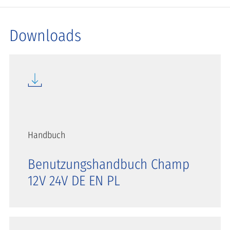
Downloads
Handbuch
Benutzungshandbuch Champ
12V 24V DE EN PL