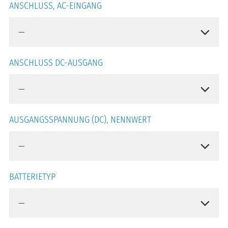
ANSCHLUSS, AC-EINGANG
ANSCHLUSS DC-AUSGANG
AUSGANGSSPANNUNG (DC), NENNWERT
BATTERIETYP