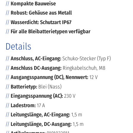
Kompakte Bauweise
Robust: Gehäuse aus Metall
Wasserdicht: Schutzart IP67
Für alle Bleibatterietypen verfügbar
Details
Anschluss, AC-Eingang:
Schuko-Stecker (Typ F)
Anschluss DC-Ausgang:
Ringkabelschuh, M8
Ausgangsspannung (DC), Nennwert:
12 V
Batterietyp:
Blei (Nass)
Eingangsspannung (AC):
230 V
Ladestrom:
17 A
Leitungslänge, AC-Eingang:
1,5 m
Leitungslänge, DC-Ausgang:
1,5 m