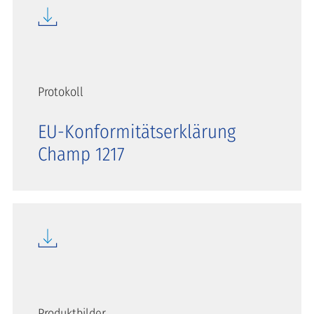
Protokoll
EU-Konformitätserklärung
Champ 1217
Produktbilder