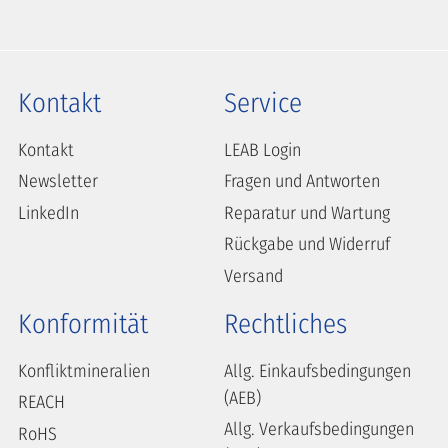
Kontakt
Service
Kontakt
LEAB Login
Newsletter
Fragen und Antworten
LinkedIn
Reparatur und Wartung
Rückgabe und Widerruf
Versand
Konformität
Rechtliches
Konfliktmineralien
Allg. Einkaufsbedingungen
(AEB)
REACH
Allg. Verkaufsbedingungen
RoHS