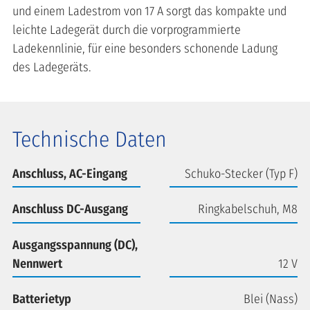
und einem Ladestrom von 17 A sorgt das kompakte und
leichte Ladegerät durch die vorprogrammierte
Ladekennlinie, für eine besonders schonende Ladung
des Ladegeräts.
Technische Daten
Anschluss, AC-Eingang
Schuko-Stecker (Typ F)
Anschluss DC-Ausgang
Ringkabelschuh, M8
Ausgangsspannung (DC),
Nennwert
12 V
Batterietyp
Blei (Nass)