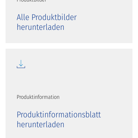
Alle Produktbilder
herunterladen
Produktinformation
Produktinformationsblatt
herunterladen