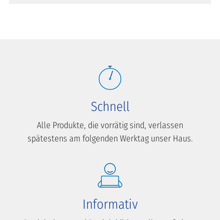
Schnell
Alle Produkte, die vorrätig sind, verlassen
spätestens am folgenden Werktag unser Haus.
Informativ